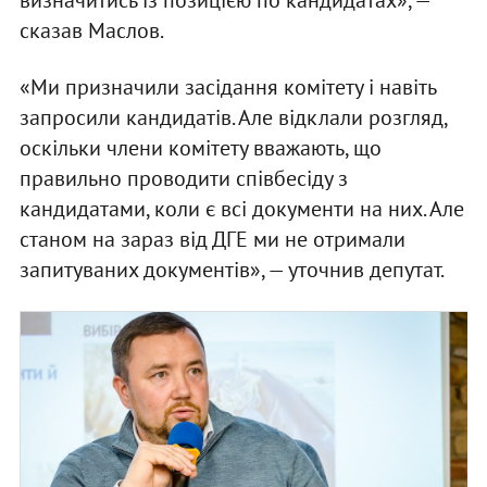
сказав Маслов.
«Ми призначили засідання комітету і навіть
запросили кандидатів. Але відклали розгляд,
оскільки члени комітету вважають, що
правильно проводити співбесіду з
кандидатами, коли є всі документи на них. Але
станом на зараз від ДГЕ ми не отримали
запитуваних документів», — уточнив депутат.