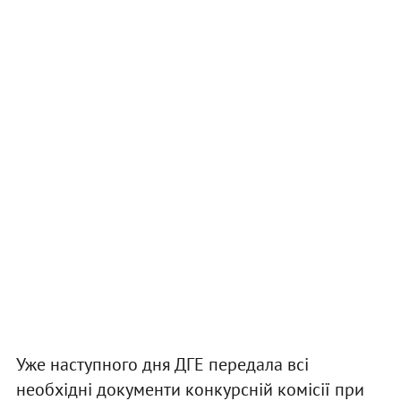
Уже наступного дня ДГЕ передала всі
необхідні документи конкурсній комісії при