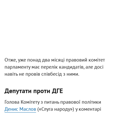
Отже, уже понад два місяці правовий комітет
парламенту має перелік кандидатів, але досі
навіть не провів співбесід з ними.
Депутати проти ДГЕ
Голова Комітету з питань правової політики
Денис Маслов
(«Слуга народу») у коментарі