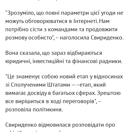
"Зрозуміло, що повні параметри цієї угоди не
можуть обговорюватися в Інтернеті. Нам
потрібно сісти з командами та продовжити
розмову особисто", – наголосила Свириденко.
Вона сказала, що зараз відбираються
юридичні, інвестиційні та фінансові радники.
"Це знаменує собою новий етап у відносинах
зі Сполученими Штатами —–етап, який
вимагає досвіду в багатьох сферах. Зрештою
все вирішиться в ході переговорів", –
розповіла політикиня.
Свириденко відмовилася розповідати про