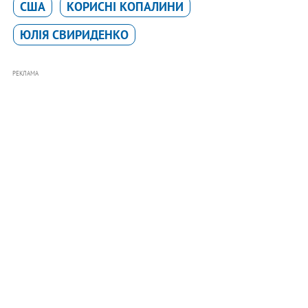
США
КОРИСНІ КОПАЛИНИ
ЮЛІЯ СВИРИДЕНКО
РЕКЛАМА