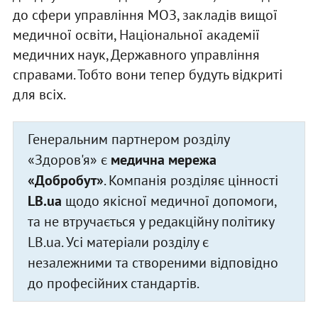
до сфери управління МОЗ, закладів вищої
медичної освіти, Національної академії
медичних наук, Державного управління
справами. Тобто вони тепер будуть відкриті
для всіх.
Генеральним партнером розділу
«Здоров'я» є
медична мережа
«Добробут»
. Компанія розділяє цінності
LB.ua
щодо якісної медичної допомоги,
та не втручається у редакційну політику
LB.ua. Усі матеріали розділу є
незалежними та створеними відповідно
до професійних стандартів.