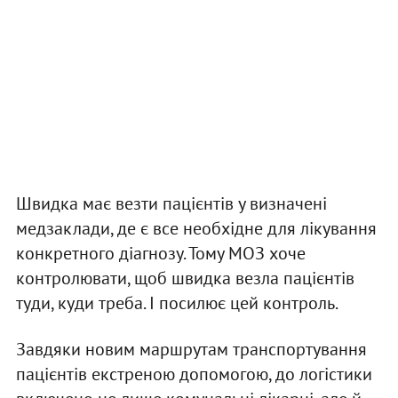
Швидка має везти пацієнтів у визначені
медзаклади, де є все необхідне для лікування
конкретного діагнозу. Тому МОЗ хоче
контролювати, щоб швидка везла пацієнтів
туди, куди треба. І посилює цей контроль.
Завдяки новим маршрутам транспортування
пацієнтів екстреною допомогою, до логістики