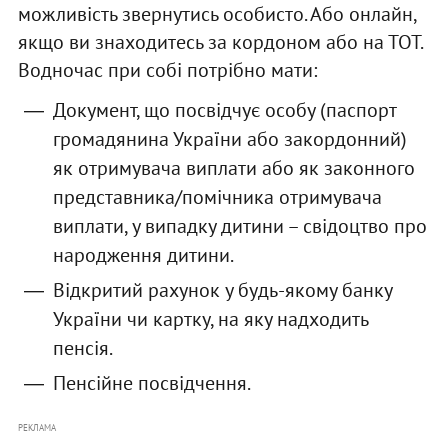
можливість звернутись особисто. Або онлайн,
якщо ви знаходитесь за кордоном або на ТОТ.
Водночас при собі потрібно мати:
Документ, що посвідчує особу (паспорт
громадянина України або закордонний)
як отримувача виплати або як законного
представника/помічника отримувача
виплати, у випадку дитини – свідоцтво про
народження дитини.
Відкритий рахунок у будь-якому банку
України чи картку, на яку надходить
пенсія.
Пенсійне посвідчення.
РЕКЛАМА