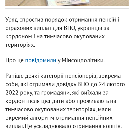
Уряд спростив порядок отримання пенсій і
страхових виплат для ВПО, українців за
кордоном і на тимчасово окупованих
територіях.
Про це
повідомили
у Мінсоцполітики.
Раніше деякі категорії пенсіонерів, зокрема
соби, які отримали довідку ВПО до 24 лютого
2022 року, та громадяни, які виїхали за
кордон після цієї дати або проживають на
тимчасово окупованих територіях, мали
окремий алгоритм отримання пенсійних
виплат. Це ускладнювало отримання коштів.