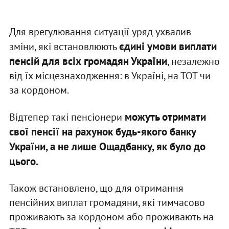
Для врегулювання ситуації уряд ухвалив
єдині умови виплати
зміни, які встановлюють
пенсій для всіх громадян України
, незалежно
від їх місцезнаходження: в Україні, на ТОТ чи
за кордоном.
можуть отримати
Відтепер такі пенсіонери
свої пенсії на рахунок будь-якого банку
України, а не лише Ощадбанку, як було до
цього.
Також встановлено, що для отримання
пенсійних виплат громадяни, які тимчасово
проживають за кордоном або проживають на