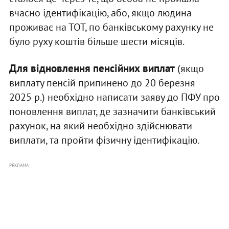
вчасно ідентифікацію, або, якщо людина
проживає на ТОТ, по банківському рахунку не
було руху коштів більше шести місяців.
Для відновлення пенсійних виплат
(якщо
виплату пенсій припинено до 20 березня
2025 р.) необхідно написати заяву до ПФУ про
поновлення виплат, де зазначити банківський
рахунок, на який необхідно здійснювати
виплати, та пройти фізичну ідентифікацію.
РЕКЛАМА