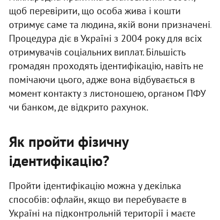
щоб перевірити, що особа жива і кошти
отримує саме та людина, якій вони призначені.
Процедура діє в Україні з 2004 року для всіх
отримувачів соціальних виплат. Більшість
громадян проходять ідентифікацію, навіть не
помічаючи цього, адже вона відбувається в
момент контакту з листоношею, органом ПФУ
чи банком, де відкрито рахунок.
Як пройти фізичну
ідентифікацію?
Пройти ідентифікацію можна у декілька
способів: офлайн, якщо ви перебуваєте в
Україні на підконтрольній території і маєте