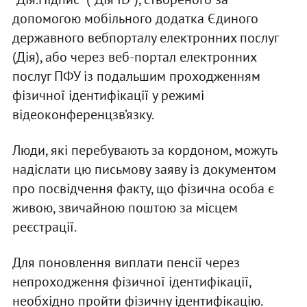
допомогою мобільного додатка Єдиного
державного вебпорталу електронних послуг
(Дія), або через веб-портал електронних
послуг ПФУ із подальшим проходженням
фізичної ідентифікації у режимі
відеоконференцзв’язку.
Люди, які перебувають за кордоном, можуть
надіслати цю письмову заяву із документом
про посвідчення факту, що фізична особа є
живою, звичайною поштою за місцем
реєстрації.
Для поновлення виплати пенсії через
непроходження фізичної ідентифікації,
необхідно пройти фізичну ідентифікацію.