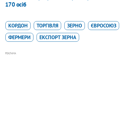
170 осіб
КОРДОН
ТОРГІВЛЯ
ЗЕРНО
ЄВРОСОЮЗ
ФЕРМЕРИ
ЕКСПОРТ ЗЕРНА
РЕКЛАМА