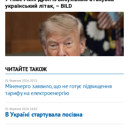
ЧИТАЙТЕ ТАКОЖ
01 березня 2024, 20:21
Міненерго заявило, що не готує підвищення
тарифу на електроенергію
01 березня 2024, 16:02
В Україні стартувала посівна