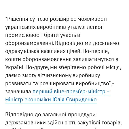
"Рішення суттєво розширює можливості
українських виробників у галузі легкої
промисловості брати участь в
оборонзамовленні. Відповідно ми досягаємо
одразу кілька важливих цілей. По-перше,
кошти оборонзамовлення залишатимуться в
Україні. По-друге, ми зберігаємо робочі місця,
даємо змогу вітчизняному виробнику
розвивати та розширювати виробництво", -
зазначила
перший віце-прем’єр-міністр –
міністр економіки Юлія Свириденко
.
Відповідно до загальної процедури
держзамовники здійснюють закупівлі товарів,