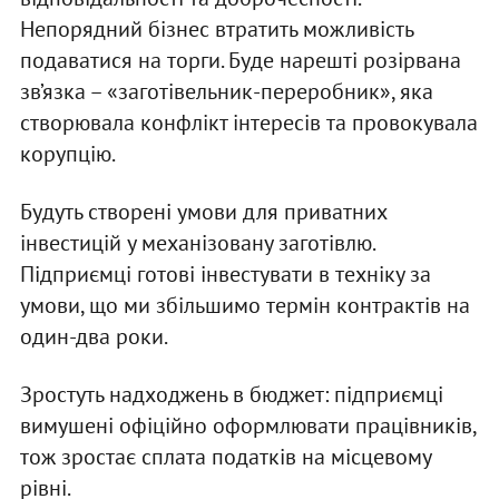
Непорядний бізнес втратить можливість
подаватися на торги. Буде нарешті розірвана
зв’язка – «заготівельник-переробник», яка
створювала конфлікт інтересів та провокувала
корупцію.
Будуть створені умови для приватних
інвестицій у механізовану заготівлю.
Підприємці готові інвестувати в техніку за
умови, що ми збільшимо термін контрактів на
один-два роки.
Зростуть надходжень в бюджет: підприємці
вимушені офіційно оформлювати працівників,
тож зростає сплата податків на місцевому
рівні.