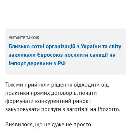
ЧИТАЙТЕ ТАКОЖ
Близько сотні організацій з України та світу
закликали Євросоюз посилити санкції на
імпорт деревини з РФ
Тож ми прийняли рішення відходити від
практики прямих договорів, почати
формувати конкурентний ринок і
закуповувати послуги з заготівлі на Prozorro.
Виявилося, що це дуже не просто.