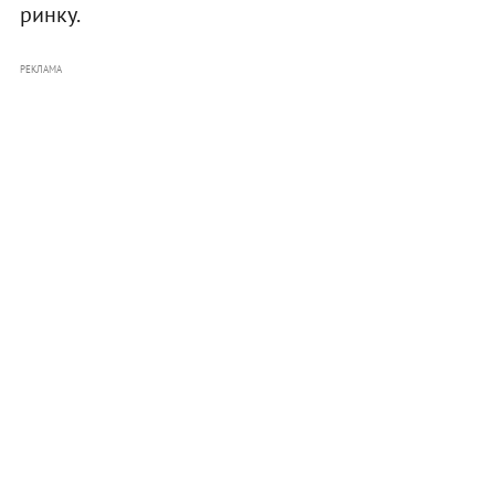
ринку.
РЕКЛАМА