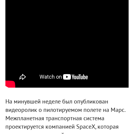
На минувшей неделе был опубликован
видеоролик о пилотируемом полете на Марс.
Межпланетная транспортная система
проектируется компанией SpaceX, которая