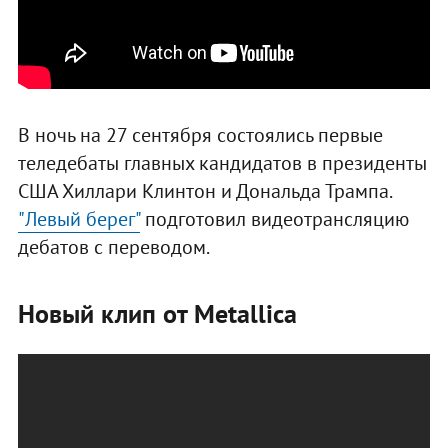
В ночь на 27 сентября состоялись первые
теледебаты главных кандидатов в президенты
США Хиллари Клинтон и Дональда Трампа.
"Левый берег"
подготовил видеотрансляцию
дебатов с переводом.
Новый клип от Metallica