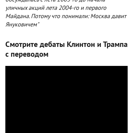
уличных акций лета 2004-го и первого
Майдана. Потому что понимали: Москва давит
Януковичем"
Смотрите дебаты Клинтон и Трампа
с переводом