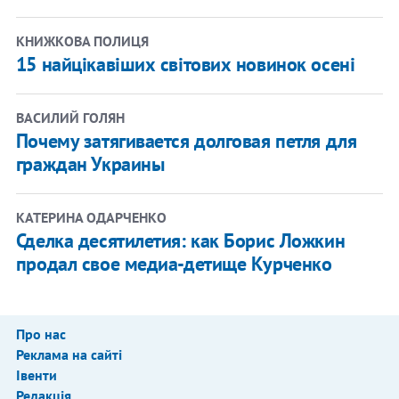
КНИЖКОВА ПОЛИЦЯ
15 найцікавіших світових новинок осені
ВАСИЛИЙ ГОЛЯН
Почему затягивается долговая петля для
граждан Украины
КАТЕРИНА ОДАРЧЕНКО
Сделка десятилетия: как Борис Ложкин
продал свое медиа-детище Курченко
Про нас
Реклама на сайті
Івенти
Редакція