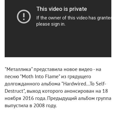
"Металлика" представила новое видео - на
песню "Moth Into Flame" из грядущего
долгожданного альбома "Hardwired...To Self-
Destruct", выход которого анонсирован на 18
ноября 2016 года. Предыдущий альбом группа
выпустила в 2008 году.