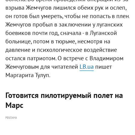
взрыва Жемчугов лишился обеих рук и ослеп,
он готов был умереть, чтобы не попасть в плен.
Жемчугов пробыл в заключении у луганских
боевиков почти год, сначала - в Луганской
больнице, потом в тюрьме, несмотря на
давление и психологическое воздействие
остался патриотом. О встрече с Владимиром
Жемчуговым для читателей
LB.ua
пишет
Маргарита Тулуп.
Готовится пилотируемый полет на
Марс
РЕКЛАМА