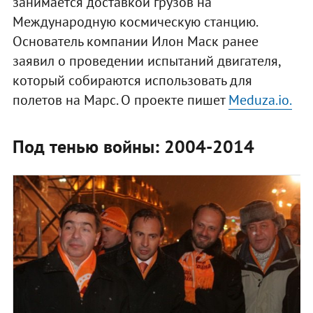
занимается доставкой грузов на
Международную космическую станцию.
Основатель компании Илон Маск ранее
заявил о проведении испытаний двигателя,
который собираются использовать для
полетов на Марс. О проекте пишет
Meduza.io.
Под тенью войны: 2004-2014