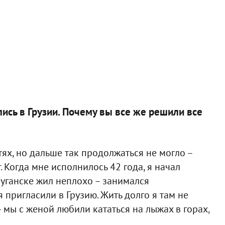
лись в Грузии. Почему вы все же решили все
ях, но дальше так продолжаться не могло –
 Когда мне исполнилось 42 года, я начал
Луганске жил неплохо – занимался
 пригласили в Грузию. Жить долго я там не
 мы с женой любили кататься на лыжах в горах,