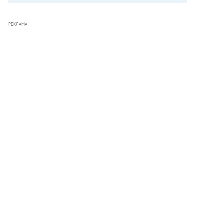
РЕКЛАМА