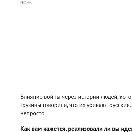
РЕКЛАМА
Влияние войны через истории людей, котор
Грузины говорили, что их убивают русские.
непросто.
Как вам кажется, реализовали ли вы иде