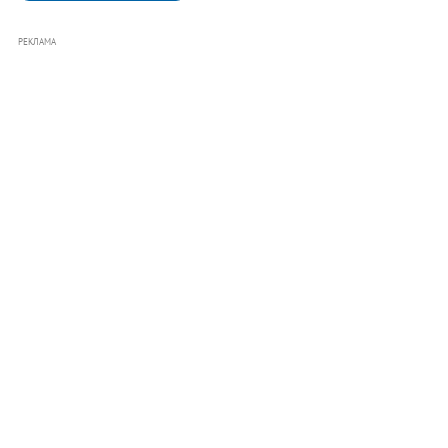
РЕКЛАМА