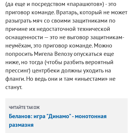
(да еще и посредством «парашютов») - это
приговор команде. Вратарь, который не может
разыграть мяч со своими защитниками по
причине их недостаточной технической
оснащенности — это не выговор защитникам-
неумёхам, это приговор команде. Можно
попросить Мигела Велозу опускаться еще
ниже, но тогда (чтобы разбить вероятный
прессинг) центрбеки должны уходить на
фланги. Но ведь они и там «иньестами» не
станут.
ЧИТАЙТЕ ТАКОЖ
Беланов: игра "Динамо" - монотонная
размазня