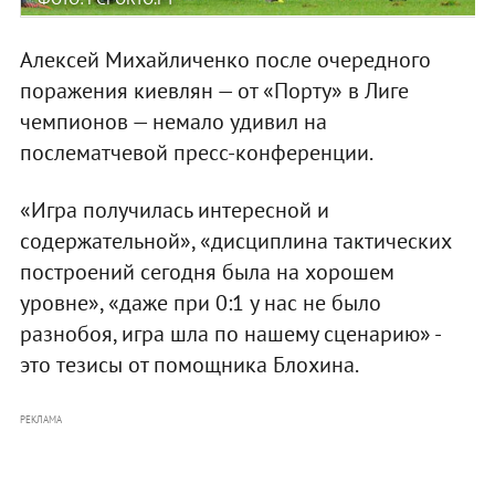
Алексей Михайличенко после очередного
поражения киевлян — от «Порту» в Лиге
чемпионов — немало удивил на
послематчевой пресс-конференции.
«Игра получилась интересной и
содержательной», «дисциплина тактических
построений сегодня была на хорошем
уровне», «даже при 0:1 у нас не было
разнобоя, игра шла по нашему сценарию» -
это тезисы от помощника Блохина.
РЕКЛАМА