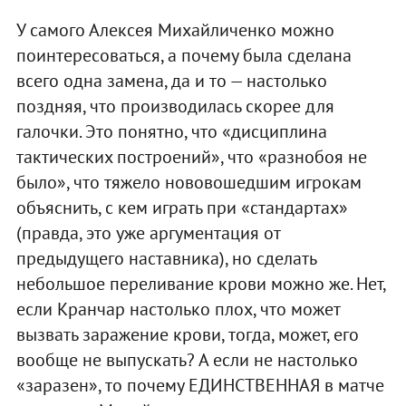
У самого Алексея Михайличенко можно
поинтересоваться, а почему была сделана
всего одна замена, да и то — настолько
поздняя, что производилась скорее для
галочки. Это понятно, что «дисциплина
тактических построений», что «разнобоя не
было», что тяжело нововошедшим игрокам
объяснить, с кем играть при «стандартах»
(правда, это уже аргументация от
предыдущего наставника), но сделать
небольшое переливание крови можно же. Нет,
если Кранчар настолько плох, что может
вызвать заражение крови, тогда, может, его
вообще не выпускать? А если не настолько
«заразен», то почему ЕДИНСТВЕННАЯ в матче