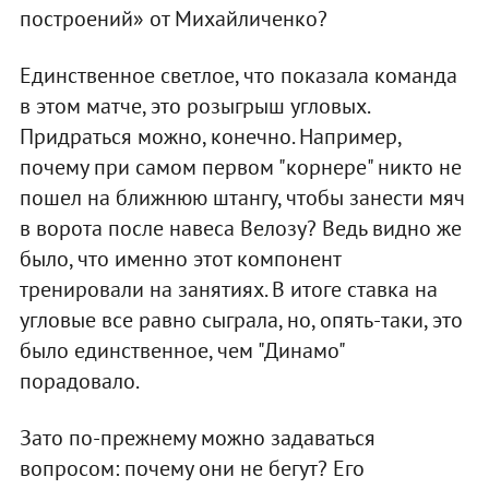
построений» от Михайличенко?
Единственное светлое, что показала команда
в этом матче, это розыгрыш угловых.
Придраться можно, конечно. Например,
почему при самом первом "корнере" никто не
пошел на ближнюю штангу, чтобы занести мяч
в ворота после навеса Велозу? Ведь видно же
было, что именно этот компонент
тренировали на занятиях. В итоге ставка на
угловые все равно сыграла, но, опять-таки, это
было единственное, чем "Динамо"
порадовало.
Зато по-прежнему можно задаваться
вопросом: почему они не бегут? Его