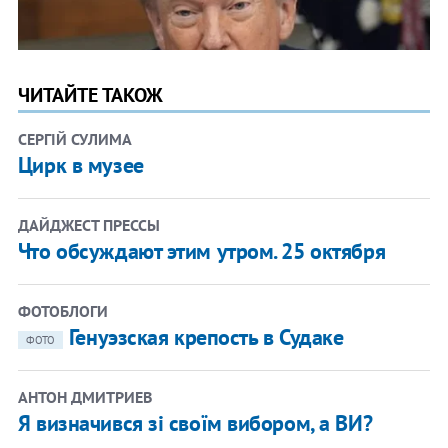
ЧИТАЙТЕ ТАКОЖ
СЕРГІЙ СУЛИМА
Цирк в музее
ДАЙДЖЕСТ ПРЕССЫ
Что обсуждают этим утром. 25 октября
ФОТОБЛОГИ
Генуэзская крепость в Судаке
ФОТО
АНТОН ДМИТРИЕВ
Я визначився зі своїм вибором, а ВИ?