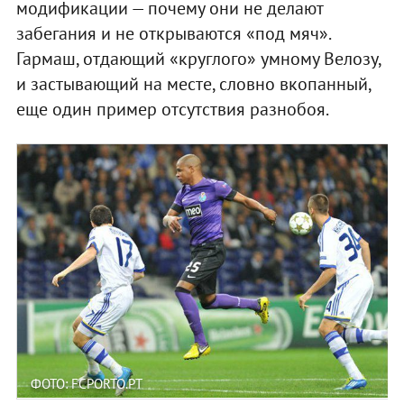
модификации — почему они не делают
забегания и не открываются «под мяч».
Гармаш, отдающий «круглого» умному Велозу,
и застывающий на месте, словно вкопанный,
еще один пример отсутствия разнобоя.
ФОТО: FCPORTO.PT