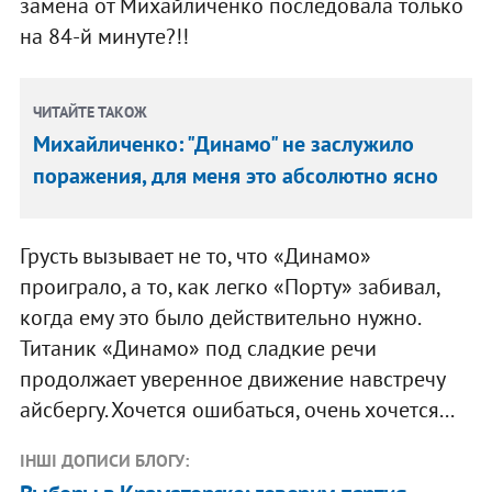
замена от Михайличенко последовала только
на 84-й минуте?!!
ЧИТАЙТЕ ТАКОЖ
Михайличенко: "Динамо" не заслужило
поражения, для меня это абсолютно ясно
Грусть вызывает не то, что «Динамо»
проиграло, а то, как легко «Порту» забивал,
когда ему это было действительно нужно.
Титаник «Динамо» под сладкие речи
продолжает уверенное движение навстречу
айсбергу. Хочется ошибаться, очень хочется...
ІНШІ ДОПИСИ БЛОГУ: