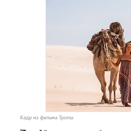
Кадр из фильма Тропы