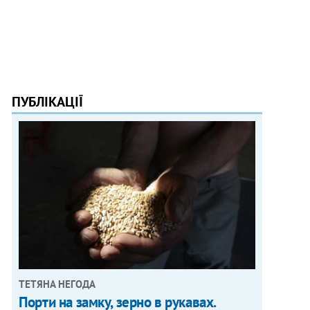
ПУБЛІКАЦІЇ
ТЕТЯНА НЕГОДА
Порти на замку, зерно в рукавах.