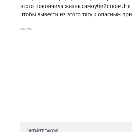
этого покончила жизнь самоубийством. Н
чтобы вывести из этого тягу к опасным пр
РЕКЛАМА
ЧИТАЙТЕ ТАКОЖ