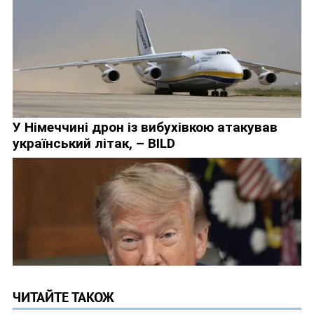
ЧИТАЙТЕ ТАКОЖ