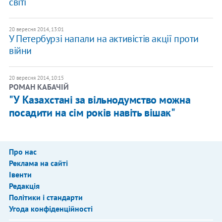
світі
20 вересня 2014, 13:01
У Петербурзі напали на активістів акції проти
війни
20 вересня 2014, 10:15
РОМАН КАБАЧІЙ
"У Казахстані за вільнодумство можна
посадити на сім років навіть вішак"
Про нас
Реклама на сайті
Івенти
Редакція
Політики і стандарти
Угода конфіденційності