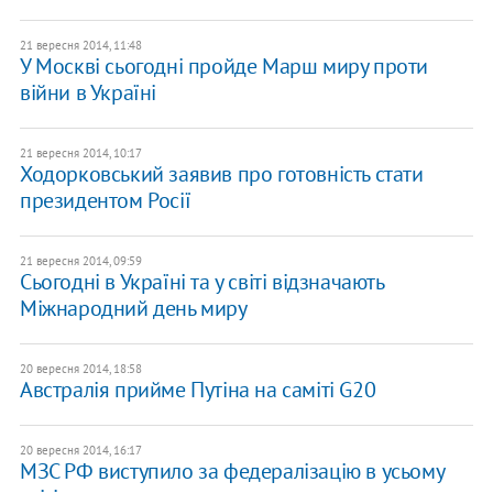
21 вересня 2014, 11:48
У Москві сьогодні пройде Марш миру проти
війни в Україні
21 вересня 2014, 10:17
Ходорковський заявив про готовність стати
президентом Росії
21 вересня 2014, 09:59
Сьогодні в Україні та у світі відзначають
Міжнародний день миру
20 вересня 2014, 18:58
Австралія прийме Путіна на саміті G20
20 вересня 2014, 16:17
МЗС РФ виступило за федералізацію в усьому