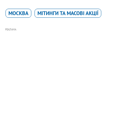
МОСКВА
МІТИНГИ ТА МАСОВІ АКЦІЇ
РЕКЛАМА