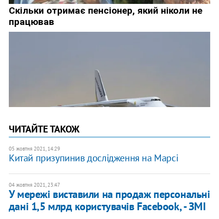
ЧИТАЙТЕ ТАКОЖ
05 жовтня 2021, 14:29
Китай призупинив дослідження на Марсі
04 жовтня 2021, 23:47
У мережі виставили на продаж персональні
дані 1,5 млрд користувачів Facebook, - ЗМІ