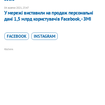
04 жовтня 2021, 23:47
У мережі виставили на продаж персональні
дані 1,5 млрд користувачів Facebook, - ЗМІ
FACEBOOK
INSTAGRAM
РЕКЛАМА