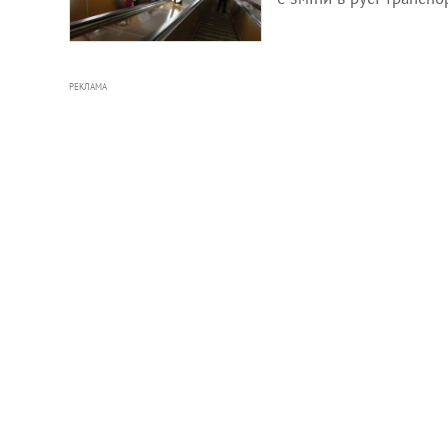
РЕКЛАМА