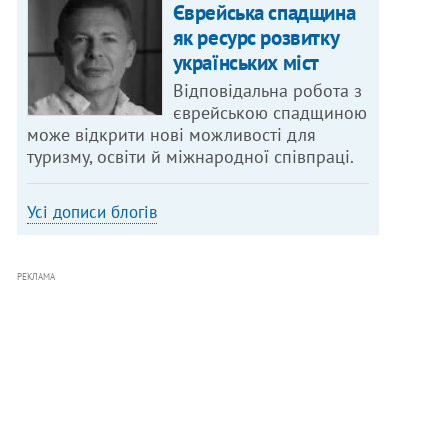
Єврейська спадщина
як ресурс розвитку
українських міст
Відповідальна робота з
єврейською спадщиною
може відкрити нові можливості для
туризму, освіти й міжнародної співпраці.
Усі дописи блогів
РЕКЛАМА