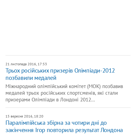
21 листопада 2016, 17:53
Трьох російських призерів Олімпіади-2012
позбавили медалей
Міжнародний олімпійський комітет (МОК) позбавив
медалей трьох російських спортсменів, які стали
призерами Олімпіади в Лондоні 2012…
15 вересня 2016, 18:20
Паралімпійська збірна за чотири дні до
закінчення Ігор повторила результат Лондона