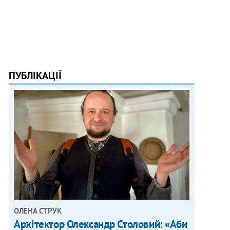
ПУБЛІКАЦІЇ
ОЛЕНА СТРУК
Архітектор Олександр Столовий: «Аби