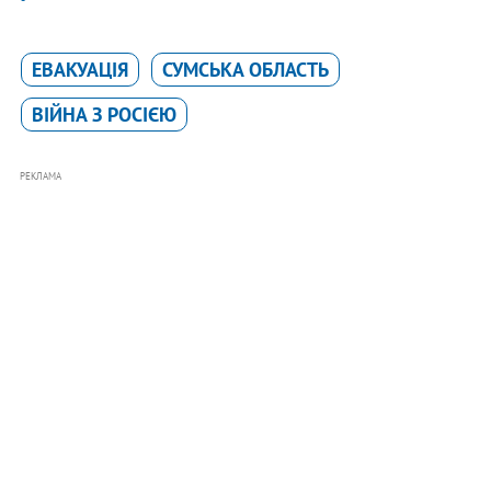
ЕВАКУАЦІЯ
СУМСЬКА ОБЛАСТЬ
ВІЙНА З РОСІЄЮ
РЕКЛАМА