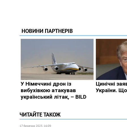
ЧИТАЙТЕ ТАКОЖ
17 березня 2025, 16:09