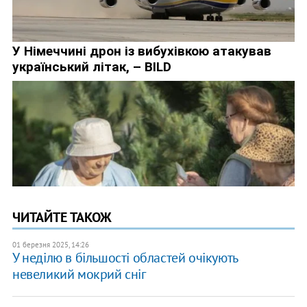
ЧИТАЙТЕ ТАКОЖ
01 березня 2025, 14:26
У неділю в більшості областей очікують
невеликий мокрий сніг