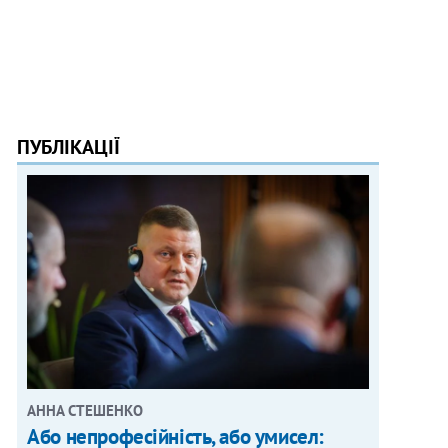
ПУБЛІКАЦІЇ
АННА СТЕШЕНКО
Або непрофесійність, або умисел: