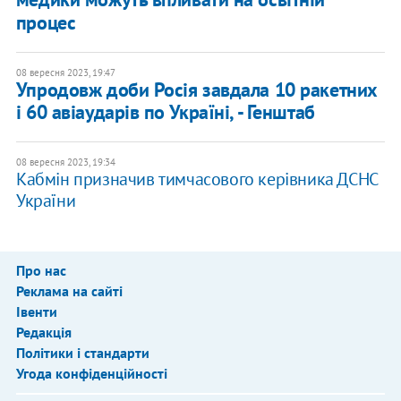
процес
08 вересня 2023, 19:47
Упродовж доби Росія завдала 10 ракетних
і 60 авіаударів по Україні, - Генштаб
08 вересня 2023, 19:34
Кабмін призначив тимчасового керівника ДСНС
України
Про нас
Реклама на сайті
Івенти
Редакція
Політики і стандарти
Угода конфіденційності