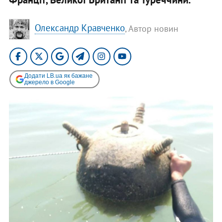
Олександр Кравченко
, Автор новин
Додати LB.ua як бажане
джерело в Google