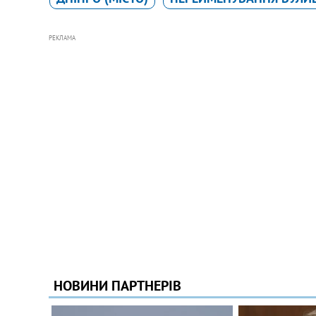
РЕКЛАМА