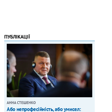
ПУБЛІКАЦІЇ
АННА СТЕШЕНКО
Або непрофесійність, або умисел: