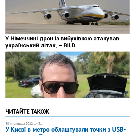
ЧИТАЙТЕ ТАКОЖ
30 листопада 2022, 14:31
У Києві в метро облаштували точки з USB-