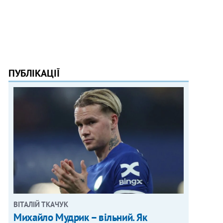
ПУБЛІКАЦІЇ
ВІТАЛІЙ ТКАЧУК
Михайло Мудрик – вільний. Як