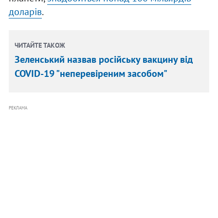
доларів
.
ЧИТАЙТЕ ТАКОЖ
Зеленський назвав російську вакцину від
COVID-19 "неперевіреним засобом"
РЕКЛАМА