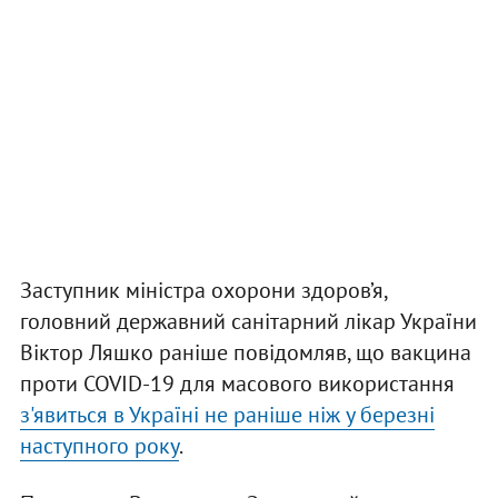
Заступник міністра охорони здоров’я,
головний державний санітарний лікар України
Віктор Ляшко раніше повідомляв, що вакцина
проти COVID-19 для масового використання
з'явиться в Україні не раніше ніж у березні
наступного року
.