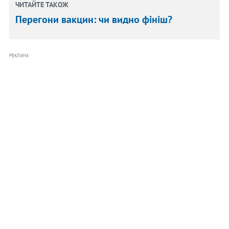
ЧИТАЙТЕ ТАКОЖ
Перегони вакцин: чи видно фініш?
РЕКЛАМА