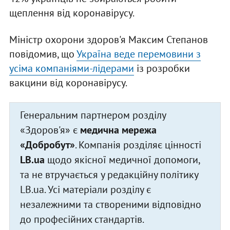
щеплення від коронавірусу.
Міністр охорони здоров'я Максим Степанов
повідомив, що
Україна веде перемовини з
усіма компаніями-лідерами
із розробки
вакцини від коронавірусу.
Генеральним партнером розділу
«Здоров'я» є
медична мережа
«Добробут»
. Компанія розділяє цінності
LB.ua
щодо якісної медичної допомоги,
та не втручається у редакційну політику
LB.ua. Усі матеріали розділу є
незалежними та створеними відповідно
до професійних стандартів.