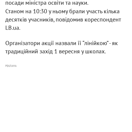
посади міністра освіти та науки.
Станом на 10:30 у ньому брали участь кілька
десятків учасників, повідомив кореспондент
LB.ua.
Організатори акції назвали її “лінійкою” - як
традиційний захід 1 вересня у школах.
РЕКЛАМА