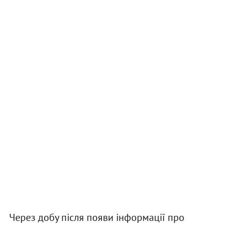
Через добу після появи інформації про