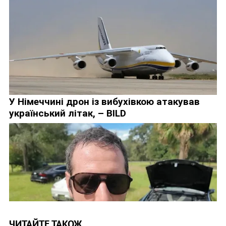
ЧИТАЙТЕ ТАКОЖ