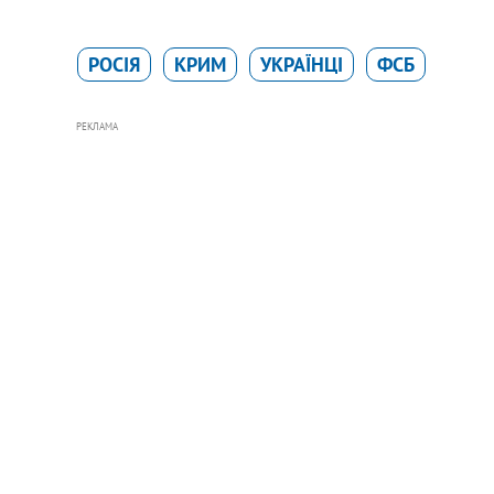
РОСІЯ
КРИМ
УКРАЇНЦІ
ФСБ
РЕКЛАМА