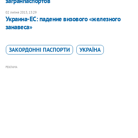
загранпаспортов
02 липня 2013, 13:29
Украина-ЕС: падение визового «железного
занавеса»
ЗАКОРДОННІ ПАСПОРТИ
УКРАЇНА
РЕКЛАМА