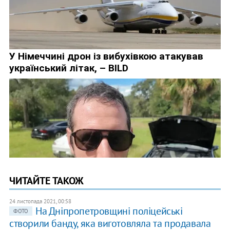
ЧИТАЙТЕ ТАКОЖ
24 листопада 2021, 00:58
На Дніпропетровщині поліцейські
ФОТО
створили банду, яка виготовляла та продавала