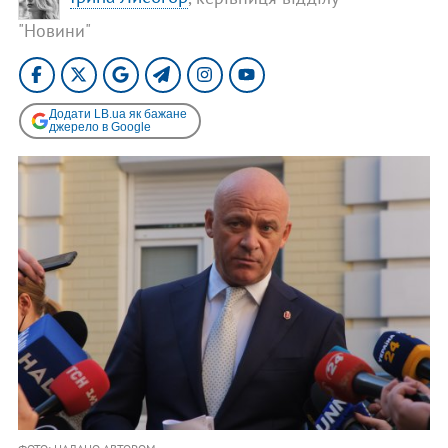
"Новини"
Додати LB.ua як бажане
джерело в Google