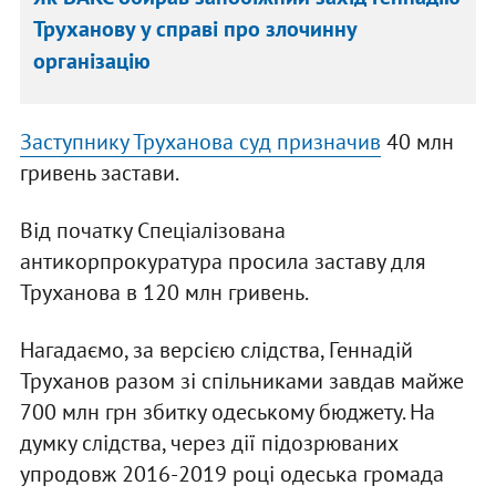
Труханову у справі про злочинну
організацію
Заступнику Труханова суд призначив
40 млн
гривень застави.
Від початку Спеціалізована
антикорпрокуратура просила заставу для
Труханова в 120 млн гривень.
Нагадаємо, за версією слідства, Геннадій
Труханов разом зі спільниками завдав майже
700 млн грн збитку одеському бюджету. На
думку слідства, через дії підозрюваних
упродовж 2016-2019 році одеська громада