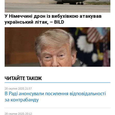
ЧИТАЙТЕ ТАКОЖ
28 серпня 2020, 21:57
В Раді анонсували посилення відповідальності
за контрабанду
28 серпня 2020, 20:12