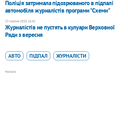
Поліція затримала підозрюваного в підпалі
автомобіля журналістів програми "Схеми"
23 серпня 2020, 16:42
Журналістів не пустять в кулуари Верховної
Ради з вересня
АВТО
ПІДПАЛ
ЖУРНАЛІСТИ
РЕКЛАМА