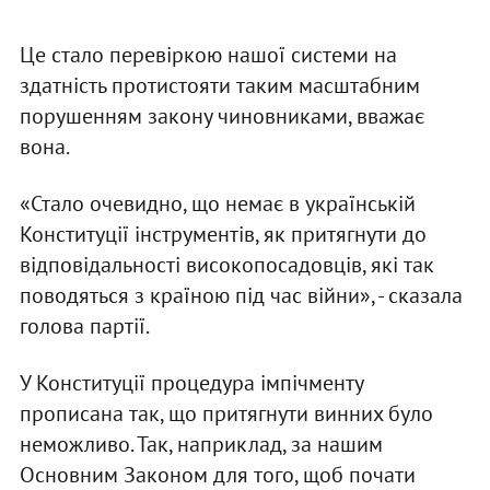
Це стало перевіркою нашої системи на
здатність протистояти таким масштабним
порушенням закону чиновниками, вважає
вона.
«Стало очевидно, що немає в українській
Конституції інструментів, як притягнути до
відповідальності високопосадовців, які так
поводяться з країною під час війни», - сказала
голова партії.
У Конституції процедура імпічменту
прописана так, що притягнути винних було
неможливо. Так, наприклад, за нашим
Основним Законом для того, щоб почати