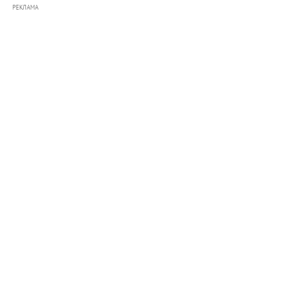
РЕКЛАМА