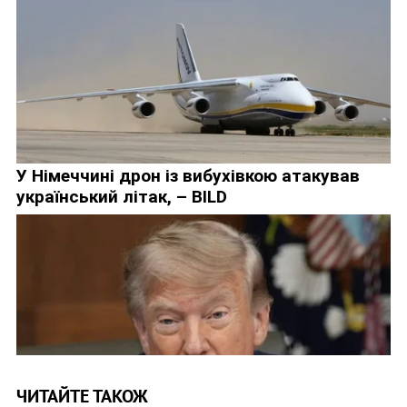
ЧИТАЙТЕ ТАКОЖ