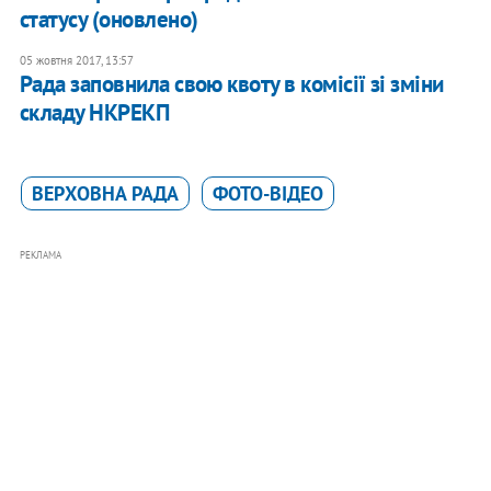
статусу (оновлено)
05 жовтня 2017, 13:57
Рада заповнила свою квоту в комісії зі зміни
складу НКРЕКП
ВЕРХОВНА РАДА
ФОТО-ВІДЕО
РЕКЛАМА