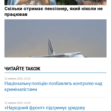
ЧИТАЙТЕ ТАКОЖ
22 жовтня 2015, 15:23
Національну поліцію позбавлять контролю над
криміналістами
22 жовтня 2015, 14:29
«Народний фронт» підтримує урядову