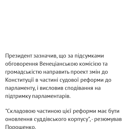
Президент зазначив, що за підсумками
обговорення Венеціанською комісією та
громадськістю направить проект змін до
Конституції в частині судової реформи до
парламенту, і висловив сподівання на
підтримку парламентарів.
"Складовою частиною цієї реформи має бути
оновлення суддівського корпусу", - резюмував
Порошенко.