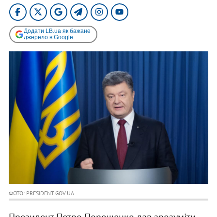
Додати LB.ua як бажане
джерело в Google
ФОТО: PRESIDENT.GOV.UA