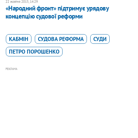
22 жовтня 2015, 14:29
«Народний фронт» підтримує урядову
концепцію судової реформи
КАБМІН
СУДОВА РЕФОРМА
СУДИ
ПЕТРО ПОРОШЕНКО
РЕКЛАМА