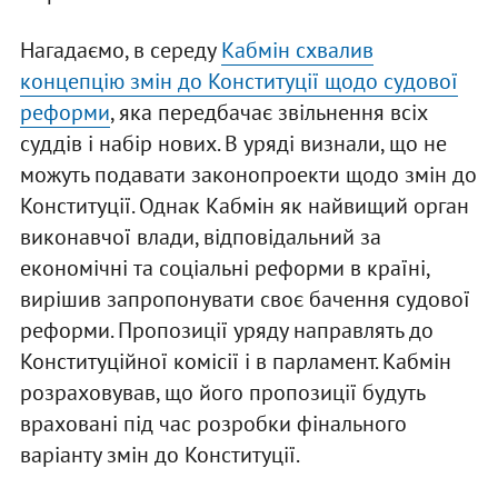
Нагадаємо, в середу
Кабмін схвалив
концепцію змін до Конституції щодо судової
реформи
, яка передбачає звільнення всіх
суддів і набір нових. В уряді визнали, що не
можуть подавати законопроекти щодо змін до
Конституції. Однак Кабмін як найвищий орган
виконавчої влади, відповідальний за
економічні та соціальні реформи в країні,
вирішив запропонувати своє бачення судової
реформи. Пропозиції уряду направлять до
Конституційної комісії і в парламент. Кабмін
розраховував, що його пропозиції будуть
враховані під час розробки фінального
варіанту змін до Конституції.