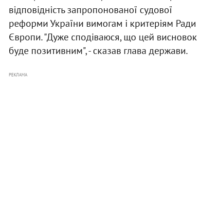
відповідність запропонованої судової
реформи України вимогам і критеріям Ради
Європи. "Дуже сподіваюся, що цей висновок
буде позитивним", - сказав глава держави.
РЕКЛАМА