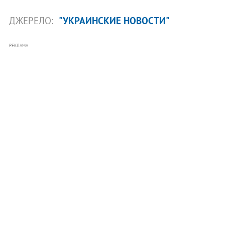
ДЖЕРЕЛО:
"УКРАИНСКИЕ НОВОСТИ"
РЕКЛАМА