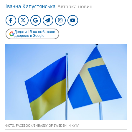
Іванна Капустянська
, Авторка новин
Додати LB.ua як бажане
джерело в Google
ФОТО: FACEBOOK/EMBASSY OF SWEDEN IN KYIV