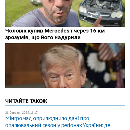
ЧИТАЙТЕ ТАКОЖ
28 березня 2025, 18:17
Мінгромад оприлюднило дані про
опалювальний сезон у регіонах України: де