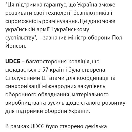
"Ця підтримка гарантує, що Україна зможе
розвивати свої технології безпілотників і
спроможність розмінування. Це допоможе
українській армії і українському
суспільству", — зазначив міністр оборони Пол
Йонсон.
UDCG
– багатостороння коаліція, що
складається з 57 країн і була створена
Сполученими Штатами для координації та
синхронізації міжнародних закупівель
оборонного обладнання, матеріального
виробництва та зусиль щодо сталого розвитку
для підтримки оборони України.
В рамках UDCG було створено декілька