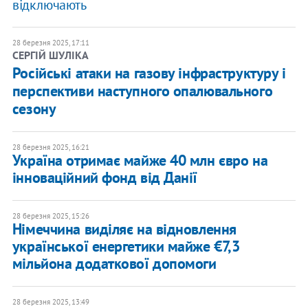
відключають
28 березня 2025, 17:11
СЕРГІЙ ШУЛІКА
Російські атаки на газову інфраструктуру і
перспективи наступного опалювального
сезону
28 березня 2025, 16:21
Україна отримає майже 40 млн євро на
інноваційний фонд від Данії
28 березня 2025, 15:26
Німеччина виділяє на відновлення
української енергетики майже €7,3
мільйона додаткової допомоги
28 березня 2025, 13:49