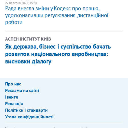
27 березня 2025, 15:24
Рада внесла зміни у Кодекс про працю,
удосконаливши регулювання дистанційної
роботи
АСПЕН ІНСТИТУТ КИЇВ
Як держава, бізнес і суспільство бачать
розвиток національного виробництва:
висновки діалогу
Про нас
Реклама на сайті
Івенти
Редакція
Політики і стандарти
Угода конфіденційності