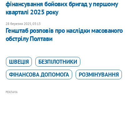
фінансування бойових бригад у першому
кварталі 2025 року
28 березня 2025, 03:13
Генштаб розповів про наслідки масованого
обстрілу Полтави
ШВЕЦІЯ
БЕЗПІЛОТНИКИ
ФІНАНСОВА ДОПОМОГА
РОЗМІНУВАННЯ
РЕКЛАМА