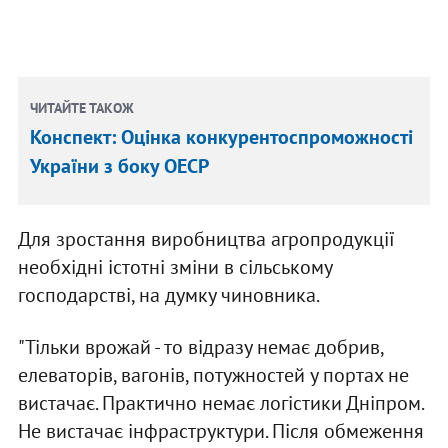
ЧИТАЙТЕ ТАКОЖ
Конспект: Оцінка конкурентоспроможності
України з боку ОЕСР
Для зростання виробництва агропродукції
необхідні істотні зміни в сільському
господарстві, на думку чиновника.
"Тільки врожай - то відразу немає добрив,
елеваторів, вагонів, потужностей у портах не
вистачає. Практично немає логістики Дніпром.
Не вистачає інфраструктури. Після обмеження