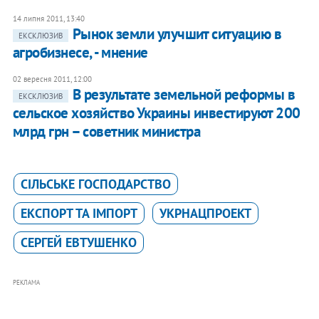
14 липня 2011, 13:40
Рынок земли улучшит ситуацию в
ЕКСКЛЮЗИВ
агробизнесе, - мнение
02 вересня 2011, 12:00
В результате земельной реформы в
ЕКСКЛЮЗИВ
сельское хозяйство Украины инвестируют 200
млрд грн – советник министра
СІЛЬСЬКЕ ГОСПОДАРСТВО
ЕКСПОРТ ТА ІМПОРТ
УКРНАЦПРОЕКТ
СЕРГЕЙ ЕВТУШЕНКО
РЕКЛАМА