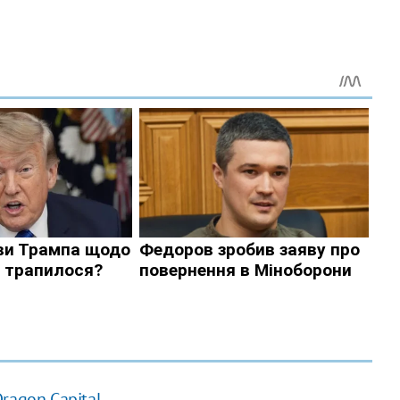
Dragon Capital