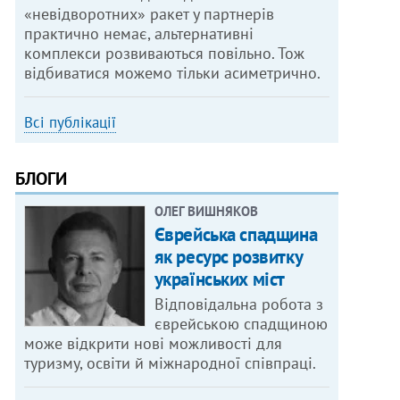
«невідворотних» ракет у партнерів
практично немає, альтернативні
комплекси розвиваються повільно. Тож
відбиватися можемо тільки асиметрично.
Всі публікації
БЛОГИ
ОЛЕГ ВИШНЯКОВ
Єврейська спадщина
як ресурс розвитку
українських міст
Відповідальна робота з
єврейською спадщиною
може відкрити нові можливості для
туризму, освіти й міжнародної співпраці.