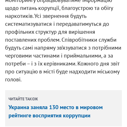
щодо питань корупції, благоустрою та обігу
наркотиків. Усі звернення будуть
систематизуватися і передаватимуться до
профільних структур для вирішення
поставлених проблем. Співробітники служби
будуть самі напряму зв’язуватися з потрібними
черговими частинами і приймальними, а за
потреби – і з їх керівниками. Кожного дня звіт
про ситуацію в місті буде надходити міському
голові.
ЧИТАЙТЕ ТАКОЖ
Украина заняла 130 место в мировом
рейтинге восприятия коррупции