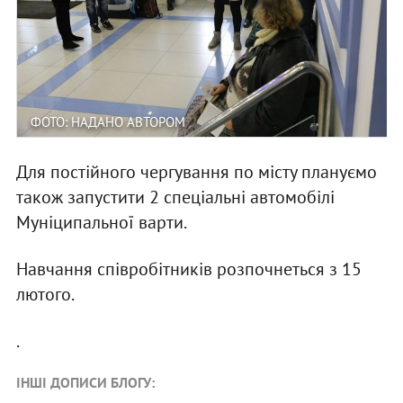
ФОТО: НАДАНО АВТОРОМ
Для постійного чергування по місту плануємо
також запустити 2 спеціальні автомобілі
Муніципальної варти.
Навчання співробітників розпочнеться з 15
лютого.
.
ІНШІ ДОПИСИ БЛОГУ: