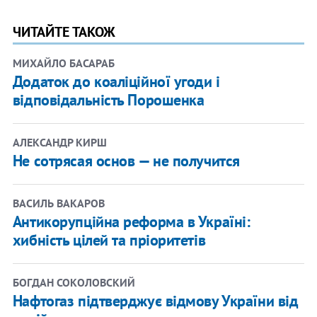
ЧИТАЙТЕ ТАКОЖ
МИХАЙЛО БАСАРАБ
​Додаток до коаліційної угоди і
відповідальність Порошенка
АЛЕКСАНДР КИРШ
Не сотрясая основ — не получится
ВАСИЛЬ ВАКАРОВ
Антикорупційна реформа в Україні:
хибність цілей та пріоритетів
БОГДАН СОКОЛОВСКИЙ
Нафтогаз підтверджує відмову України від