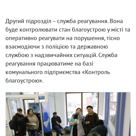
Другий підрозділ – служба реагування. Вона
буде контролювати стан благоустрою у місті та
оперативно реагувати на порушення, тісно
взаємодіючи з поліцією та державною
службою з надзвичайних ситуацій. Служба
реагування працюватиме на базі
комунального підприємства «Контроль
благоустрою».