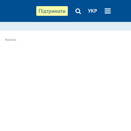
Підтримати
УКР
РЕКЛАМА