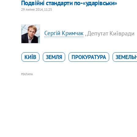
Подвійні стандарти по-«ударівськи»
29 липня 2014, 11:25
, Депутат Київради
Сергій Кримчак
КИЇВ
ЗЕМЛЯ
ПРОКУРАТУРА
ЗЕМЕЛЬН
РЕКЛАМА