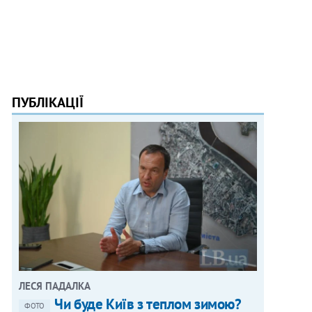
ПУБЛІКАЦІЇ
ЛЕСЯ ПАДАЛКА
Чи буде Київ з теплом зимою?
ФОТО