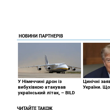
ЧИТАЙТЕ ТАКОЖ