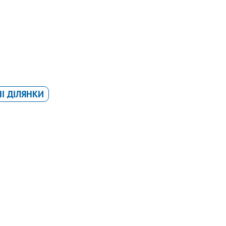
І ДІЛЯНКИ