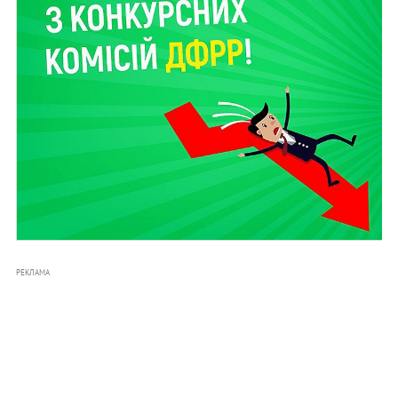
РЕКЛАМА