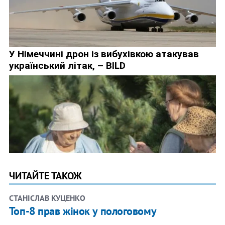
ЧИТАЙТЕ ТАКОЖ
СТАНІСЛАВ КУЦЕНКО
Топ-8 прав жінок у пологовому