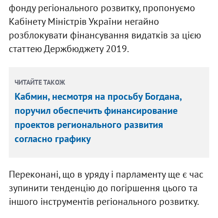
фонду регіонального розвитку, пропонуємо
Кабінету Міністрів України негайно
розблокувати фінансування видатків за цією
статтею Держбюджету 2019.
ЧИТАЙТЕ ТАКОЖ
Кабмин, несмотря на просьбу Богдана,
поручил обеспечить финансирование
проектов регионального развития
согласно графику
Переконані, що в уряду і парламенту ще є час
зупинити тенденцію до погіршення цього та
іншого інструментів регіонального розвитку.