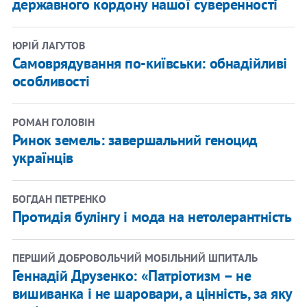
державного кордону нашої суверенності
ЮРІЙ ЛАГУТОВ
Самоврядування по-київськи: обнадійливі
особливості
РОМАН ГОЛОВІН
Ринок земель: завершальний геноцид
українців
БОГДАН ПЕТРЕНКО
Протидія булінгу і мода на нетолерантність
ПЕРШИЙ ДОБРОВОЛЬЧИЙ МОБІЛЬНИЙ ШПИТАЛЬ
Геннадій Друзенко: «Патріотизм – не
вишиванка і не шаровари, а цінність, за яку