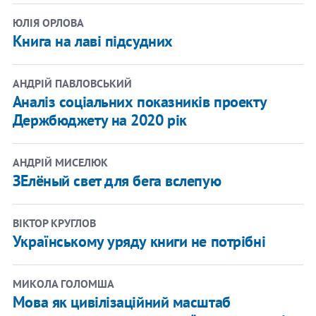
ЮЛІЯ ОРЛОВА
Книга на лаві підсудних
АНДРІЙ ПАВЛОВСЬКИЙ
Аналіз соціальних показників проекту
Держбюджету на 2020 рік
АНДРІЙ МИСЕЛЮК
ЗЕлёный свет для бега вслепую
ВІКТОР КРУГЛОВ
Українському уряду книги не потрібні
МИКОЛА ГОЛОМША
Мова як цивілізаційний масштаб