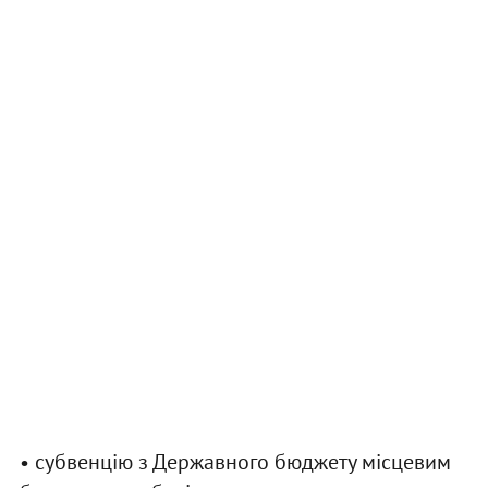
• субвенцію з Державного бюджету місцевим