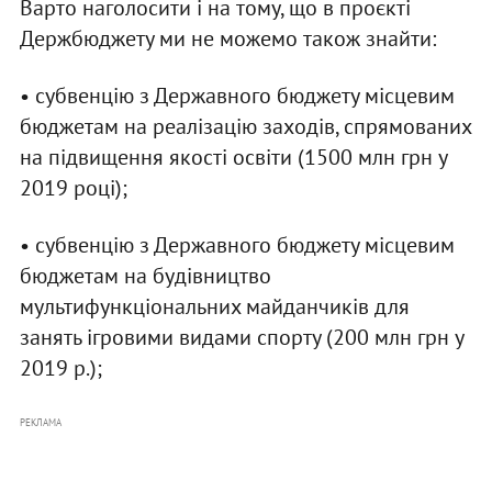
Варто наголосити і на тому, що в проєкті
Держбюджету ми не можемо також знайти:
• субвенцію з Державного бюджету місцевим
бюджетам на реалізацію заходів, спрямованих
на підвищення якості освіти (1500 млн грн у
2019 році);
• субвенцію з Державного бюджету місцевим
бюджетам на будівництво
мультифункціональних майданчиків для
занять ігровими видами спорту (200 млн грн у
2019 р.);
РЕКЛАМА