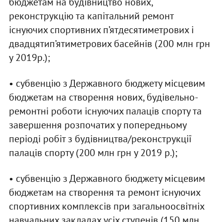
бюджетам на будівництво нових,
реконструкцію та капітальний ремонт
існуючих спортивних п’ятдесятиметрових і
двадцятип’ятиметрових басейнів (200 млн грн
у 2019р.);
• субвенцію з Державного бюджету місцевим
бюджетам на створення нових, будівельно-
ремонтні роботи існуючих палаців спорту та
завершення розпочатих у попередньому
періоді робіт з будівництва/реконструкції
палаців спорту (200 млн грн у 2019 р.);
• субвенцію з Державного бюджету місцевим
бюджетам на створення та ремонт існуючих
спортивних комплексів при загальноосвітніх
навчальних закладах усіх ступенів (150 млн