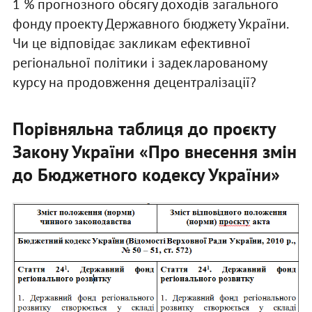
1 % прогнозного обсягу доходів загального
фонду проекту Державного бюджету України.
Чи це відповідає закликам ефективної
регіональної політики і задекларованому
курсу на продовження децентралізації?
Порівняльна таблиця до проєкту
Закону України «Про внесення змін
до Бюджетного кодексу України»