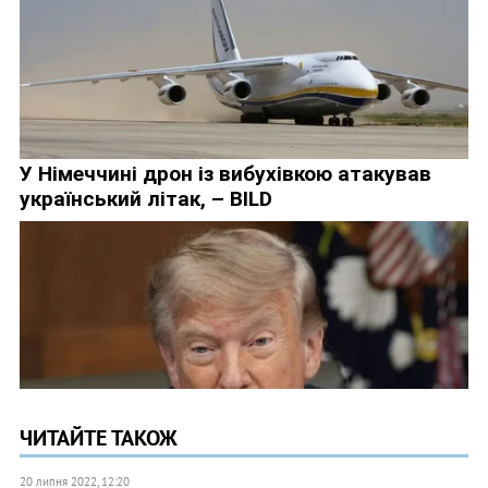
ЧИТАЙТЕ ТАКОЖ
20 липня 2022, 12:20