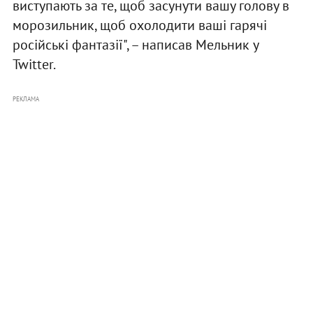
виступають за те, щоб засунути вашу голову в
морозильник, щоб охолодити ваші гарячі
російські фантазії", – написав Мельник у
Twitter.
РЕКЛАМА