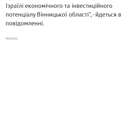
Ізраїлі економічного та інвестиційного
потенціалу Вінницької області", - йдеться в
повідомленні.
РЕКЛАМА