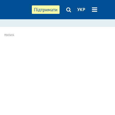
Підтримати
УКР
РЕКЛАМА