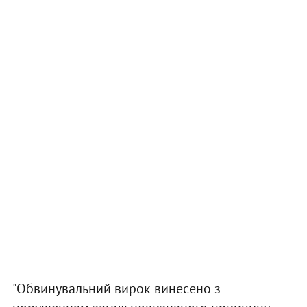
"Обвинувальний вирок винесено з