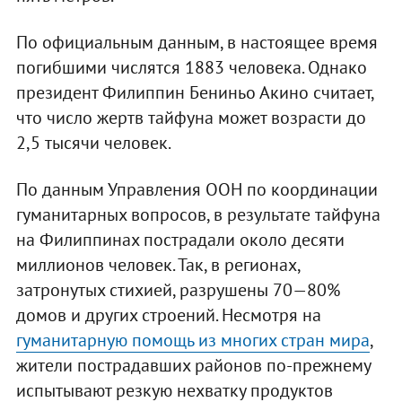
По официальным данным, в настоящее время
погибшими числятся 1883 человека. Однако
президент Филиппин Бениньо Акино считает,
что число жертв тайфуна может возрасти до
2,5 тысячи человек.
По данным Управления ООН по координации
гуманитарных вопросов, в результате тайфуна
на Филиппинах пострадали около десяти
миллионов человек. Так, в регионах,
затронутых стихией, разрушены 70—80%
домов и других строений. Несмотря на
гуманитарную помощь из многих стран мира
,
жители пострадавших районов по-прежнему
испытывают резкую нехватку продуктов