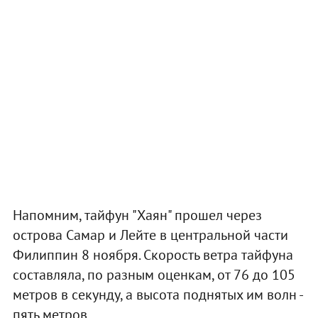
Напомним, тайфун "Хаян" прошел через
острова Самар и Лейте в центральной части
Филиппин 8 ноября. Скорость ветра тайфуна
составляла, по разным оценкам, от 76 до 105
метров в секунду, а высота поднятых им волн -
пять метров.