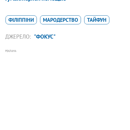
ФІЛІППІНИ
МАРОДЕРСТВО
ТАЙФУН
ДЖЕРЕЛО:
"ФОКУС"
РЕКЛАМА