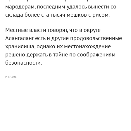
мародерам, последним удалось вынести со
склада более ста тысяч мешков с рисом.
Местные власти говорят, что в округе
Алангаланг есть и другие продовольственные
хранилища, однако их местонахождение
решено держать в тайне по соображениям
безопасности.
РЕКЛАМА