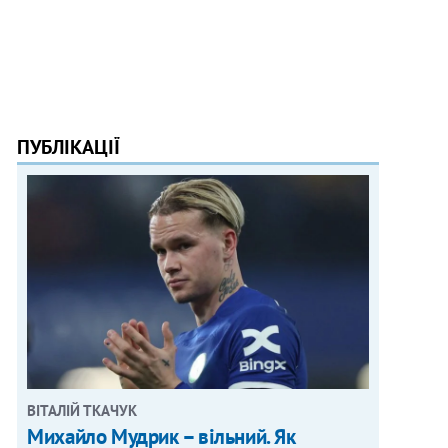
ПУБЛІКАЦІЇ
ВІТАЛІЙ ТКАЧУК
Михайло Мудрик – вільний. Як