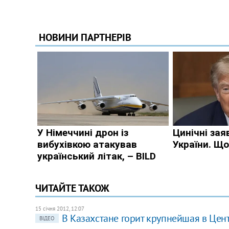
ЧИТАЙТЕ ТАКОЖ
15 січня 2012, 12:07
В Казахстане горит крупнейшая в Цен
ВІДЕО