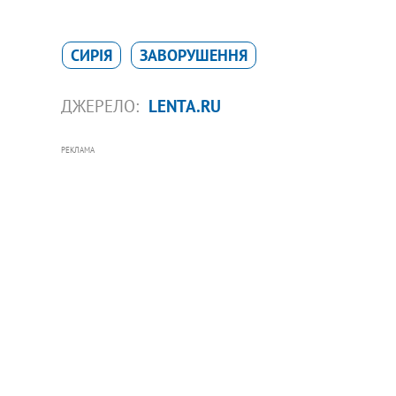
СИРІЯ
ЗАВОРУШЕННЯ
ДЖЕРЕЛО:
LENTA.RU
РЕКЛАМА