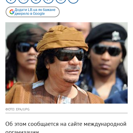
Додати LB.ua як бажане
джерело в Google
ФОТО: EPA/UPG
Об этом сообщается на сайте международной
организации.