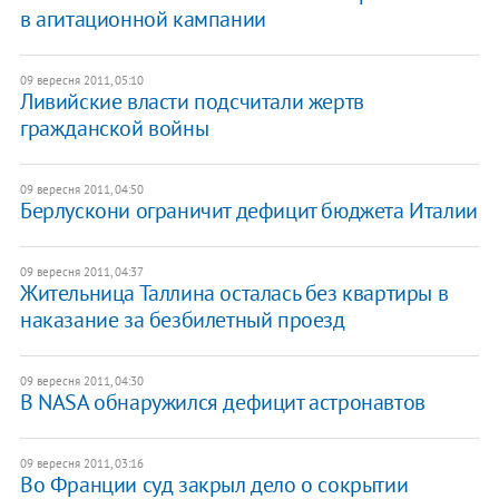
в агитационной кампании
09 вересня 2011, 05:10
Ливийские власти подсчитали жертв
гражданской войны
09 вересня 2011, 04:50
Берлускони ограничит дефицит бюджета Италии
09 вересня 2011, 04:37
Жительница Таллина осталась без квартиры в
наказание за безбилетный проезд
09 вересня 2011, 04:30
В NASA обнаружился дефицит астронавтов
09 вересня 2011, 03:16
Во Франции суд закрыл дело о сокрытии