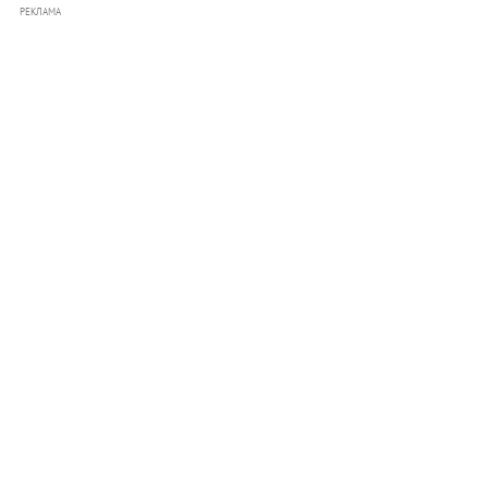
РЕКЛАМА