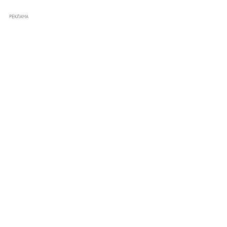
РЕКЛАМА