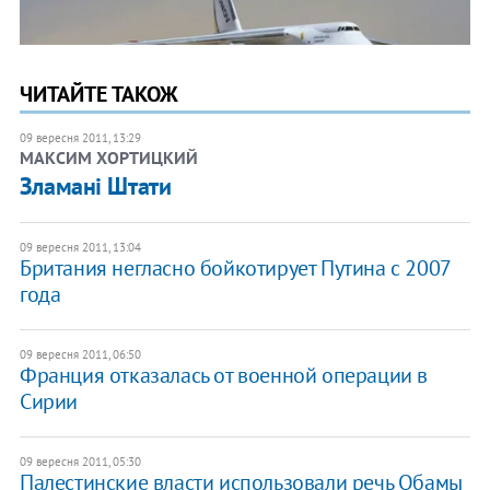
ЧИТАЙТЕ ТАКОЖ
09 вересня 2011, 13:29
МАКСИМ ХОРТИЦКИЙ
Зламані Штати
09 вересня 2011, 13:04
Британия негласно бойкотирует Путина с 2007
года
09 вересня 2011, 06:50
Франция отказалась от военной операции в
Сирии
09 вересня 2011, 05:30
Палестинские власти использовали речь Обамы